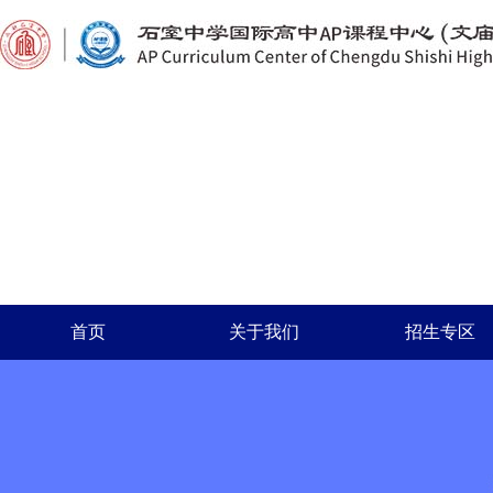
首页
关于我们
招生专区