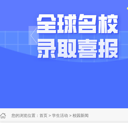
您的浏览位置：
首页
>
学生活动
>
校园新闻