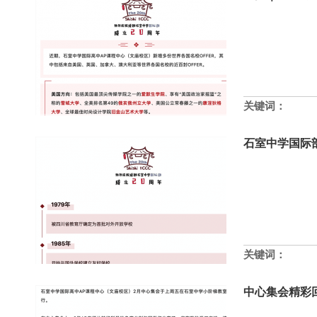
关键词：
石室中学国际
关键词：
中心集会精彩