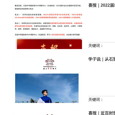
喜报｜2022
关键词：
学子说｜从石
关键词：
喜报｜近百封