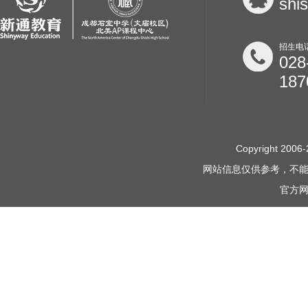
shi
招生电
028
187
Copyright 2006-
网站信息仅供参考，不
官方网站