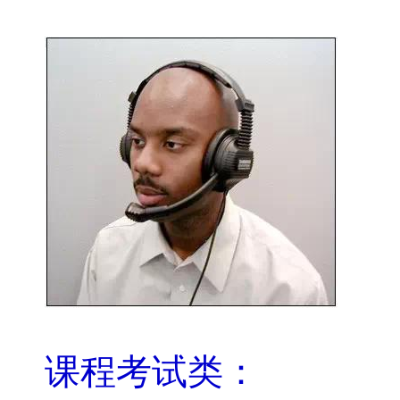
课程考试类：