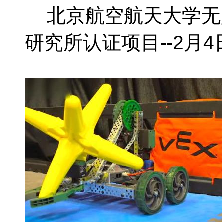
北京航空航天大学无人
研究所认证项目--2月4