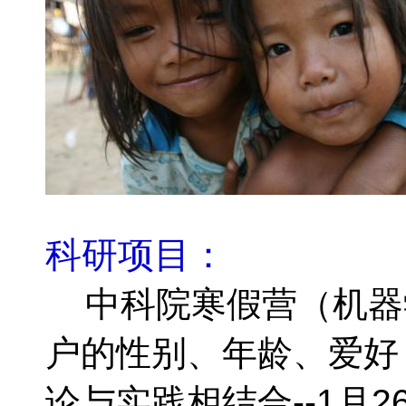
科研项目：
中科院寒假营（机器学
户的性别、年龄、爱好
论与实践相结合--1月2