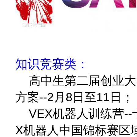
知识竞赛类：
高中生第二届创业大赛5
方案--2月8日至11日；
VEX机器人训练营-
X机器人中国锦标赛区域