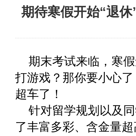
期待寒假开始“退休
期末考试来临，寒假
打游戏？那你要小心了
超车了！
针对留学规划以及同
了丰富多彩、含金量超