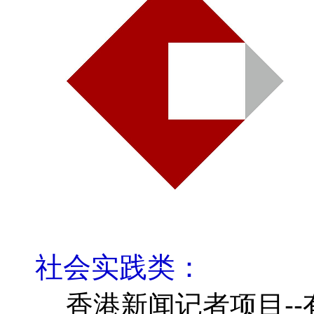
社会实践类：
香港新闻记者项目--有