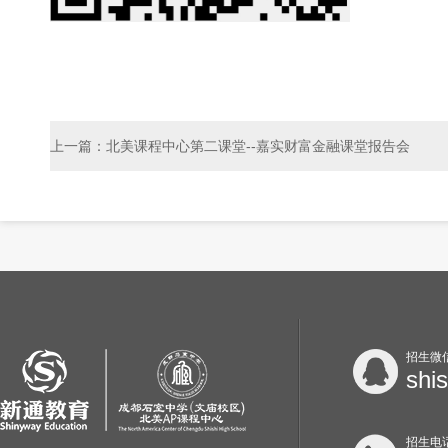
上一篇：北美课程中心第二课堂--嘉实财富金融课堂报告会
招生微
shi
招生电