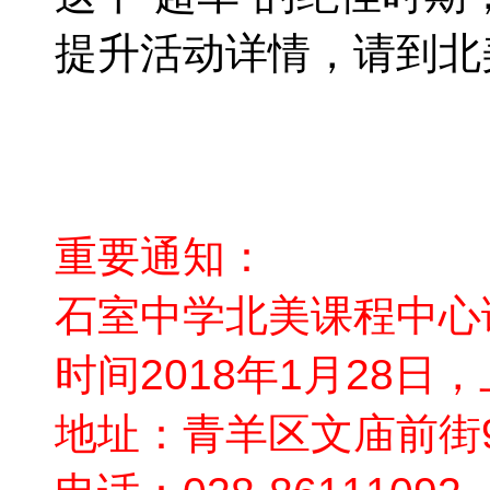
提升活动详情，请到北
重要通知：
石室中学北美课程中心
时间2018年1月28日，上午
地址：青羊区文庙前街