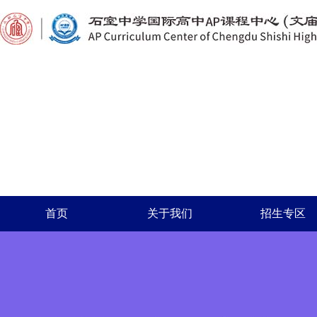
首页
关于我们
招生专区