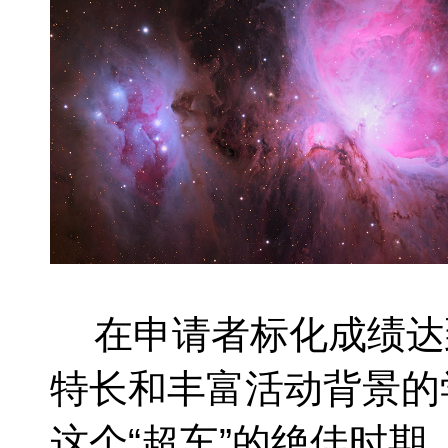
在申请者标化成绩达
特长和丰富活动背景的
这个“超车”的绝佳时