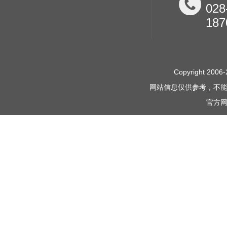
028
187
Copyright 2006-
网站信息仅供参考，不
官方网站