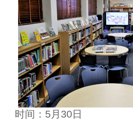
时间：5月30日