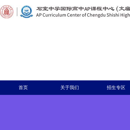
首页
关于我们
招生专区