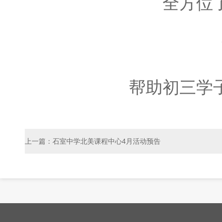
全方位
帮助初三学
上一篇：石室中学北美课程中心4月活动预告