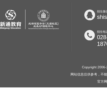
招生微
shi
招生电
028
187
Copyright 2006-
网站信息仅供参考，不
官方网站