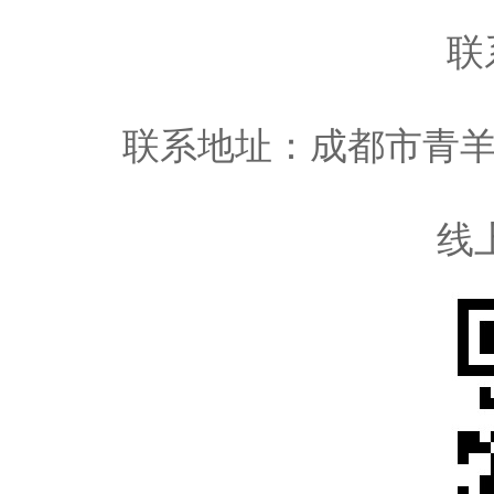
联
联系地址：成都市青羊
线