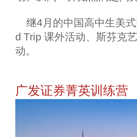
继4月的中国高中生美式辩论联赛
d Trip 课外活动、斯
动。
广发证券菁英训练营