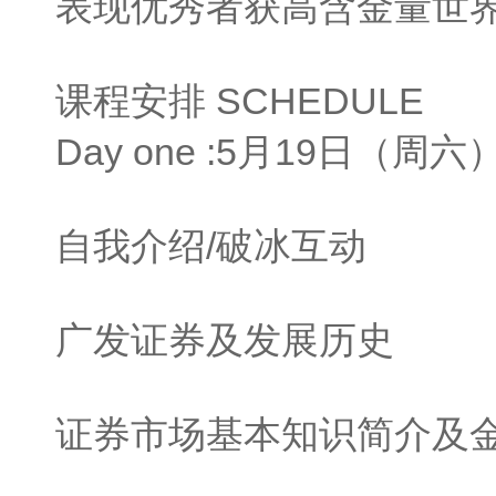
表现优秀者获高含金量世界
课程安排 SCHEDULE
Day one :5月19日（周六
自我介绍/破冰互动
广发证券及发展历史
证券市场基本知识简介及