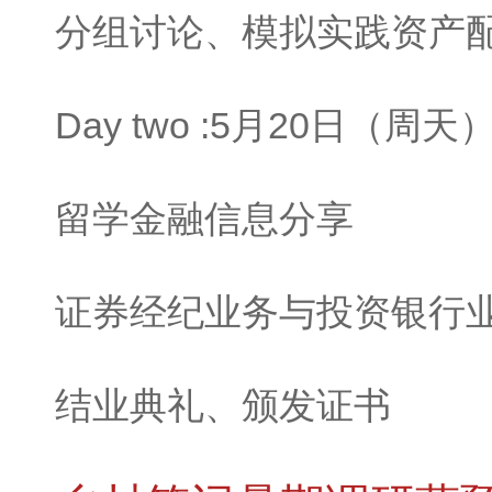
分组讨论、模拟实践资产
Day two :5月20日（周天
留学金融信息分享
证券经纪业务与投资银行
结业典礼、颁发证书