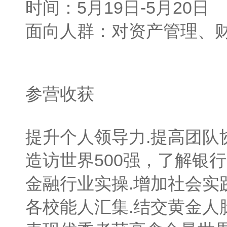
时间：5月19日-5月20日
面向人群：对资产管理、
参营收获
提升个人领导力.提高团队
造访世界500强，了解银
金融行业实操.增加社会实
各校能人汇集.结交黄金人