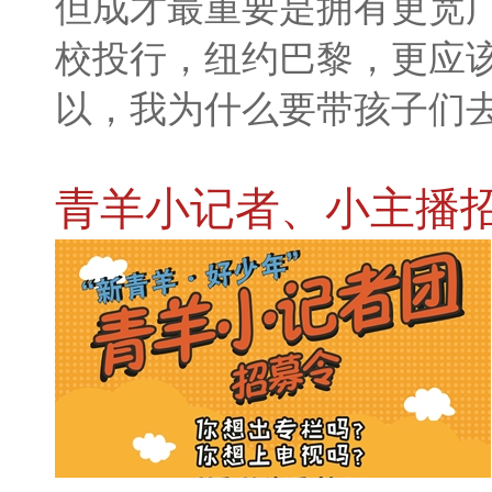
但成才最重要是拥有更宽
校投行，纽约巴黎，更应
以，我为什么要带孩子们
青羊小记者、小主播