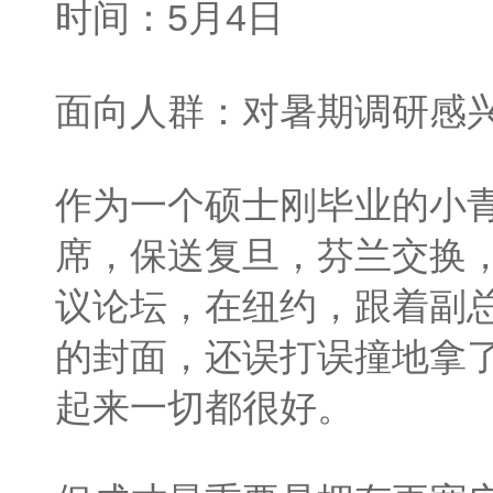
时间：5月4日
面向人群：对暑期调研感
作为一个硕士刚毕业的小
席，保送复旦，芬兰交换
议论坛，在纽约，跟着副
的封面，还误打误撞地拿
起来一切都很好。