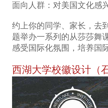
面向人群：对美国文化感
约上你的同学、家长，去
题举办一系列的从莎莎舞
感受国际化氛围，培养国
西湖大学校徽设计（