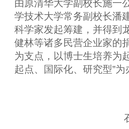
由原清华大学副校长施一
学技术大学常务副校长潘
科学家发起筹建，并得到
健林等诸多民营企业家的
为支点，以博士生培养为起
起点、国际化、研究型”为