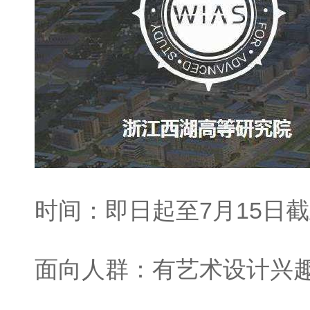
时间：即日起至7月15日
面向人群：有艺术设计兴