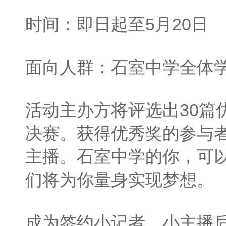
时间：即日起至5月20日
面向人群：石室中学全体
活动主办方将评选出30篇
决赛。获得优秀奖的参与
主播。石室中学的你，可
们将为你量身实现梦想。
成为签约小记者、小主播