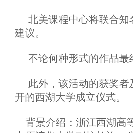
北美课程中心将联合知名
建议。
不论何种形式的作品最终
此外，该活动的获奖者及
开的西湖大学成立仪式。
背景介绍：浙江西湖高等