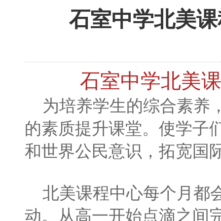
石室中学北美课程
石室中学北美课
为培养学生的综合素养，
的素质提升课堂。使学子
和世界公民意识，拓宽国
北美课程中心每个月都会
动。从高一开始点滴之间