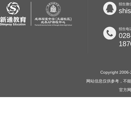
招生微
shi
招生电
028
187
Copyright 2006-
网站信息仅供参考，不
官方网站