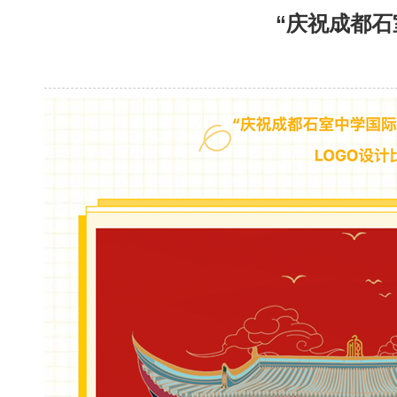
“庆祝成都石