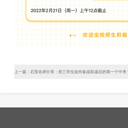
上一篇：石室名师分享：初三学生如何备战双减后的第一个中考