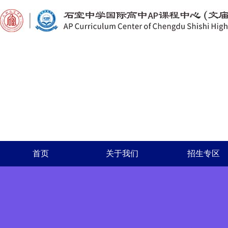
首页
关于我们
招生专区