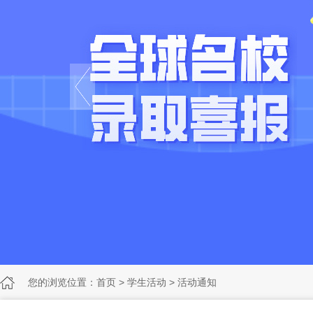
您的浏览位置：
首页
>
学生活动
>
活动通知