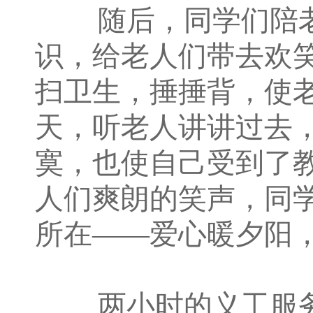
随后，同学们陪老
识，给老人们带去欢
扫卫生，捶捶背，使
天，听老人讲讲过去
寞，也使自己受到了
人们爽朗的笑声，同
所在——爱心暖夕阳
两小时的义工服务