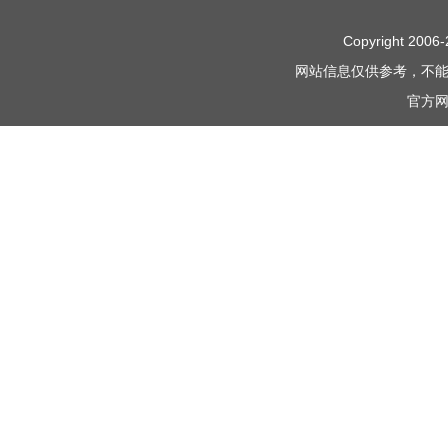
Copyright 2006-
网站信息仅供参考，不
官方网站