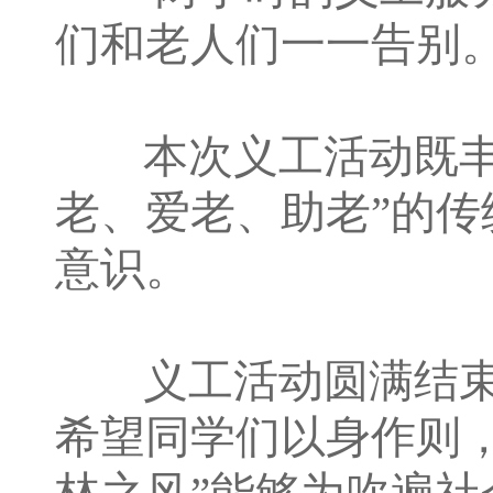
们和老人们一一告别
本次义工活动既丰富
老、爱老、助老”的
意识。
义工活动圆满结束
希望同学们以身作则