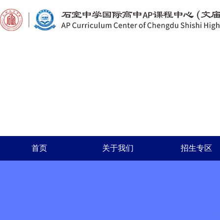
首页
关于我们
招生专区