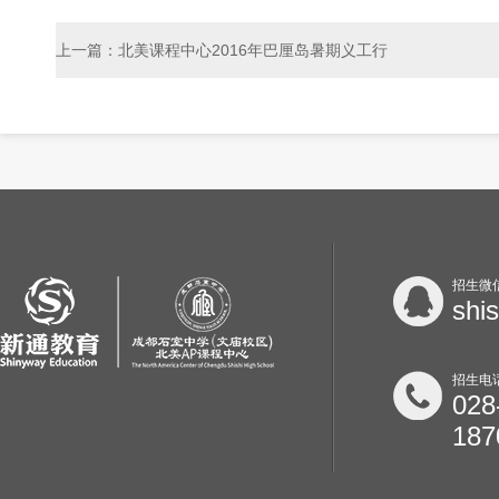
上一篇：北美课程中心2016年巴厘岛暑期义工行
招生微
shi
招生电
028
187