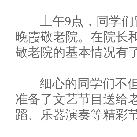
上午9点，同学们冒
晚霞敬老院。在院长
敬老院的基本情况有
细心的同学们不但
准备了文艺节目送给
蹈、乐器演奏等精彩