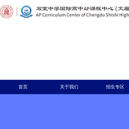
首页
关于我们
招生专区