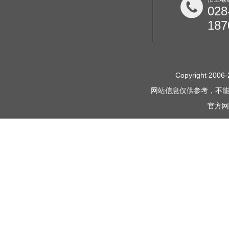
028
187
Copyright 2006-
网站信息仅供参考，不
官方网站