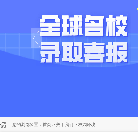
您的浏览位置：
首页
>
关于我们
>
校园环境