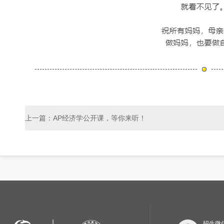
上一篇：AP经济学公开课，等你来听！
招生微