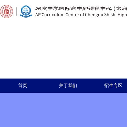
首页
关于我们
招生专区