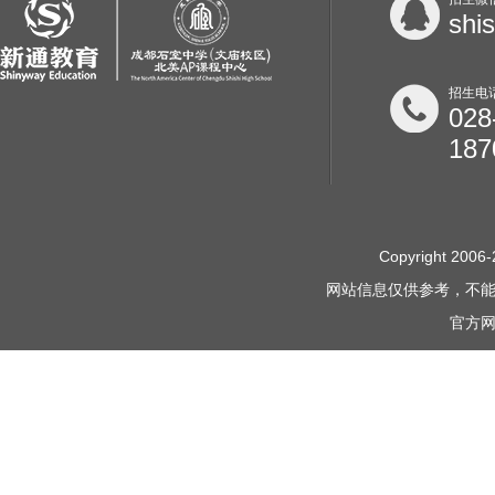
shi
招生电
028
187
Copyright 2006-
网站信息仅供参考，不
官方网站