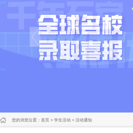
您的浏览位置：
首页
>
学生活动
>
活动通知