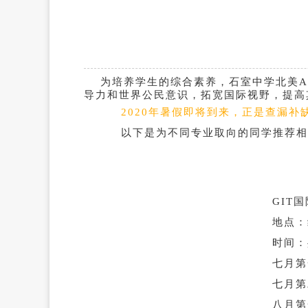
为培养学生的综合素养，石室中学北美A
导力和世界公民意识，拓宽国际视野，提高
2020年暑假即将到来，正是查漏
以下是为不同专业取向的同学推荐相
GIT
地点：
时间：
七月第
七月第
八月第