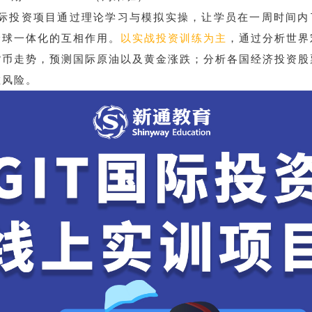
国际投资项目通过理论学习与模拟实操，让学员在一周时间内
全球一体化的互相作用。
以实战投资训练为主
，通过分析世界
货币走势，预测国际原油以及黄金涨跌；分析各国经济投资股
散风险。