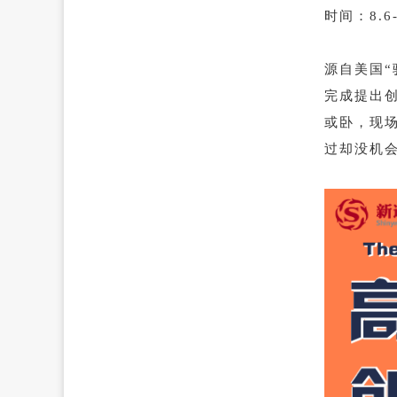
时间：8.6-
源自美国
完成提出创
或卧，现
过却没机会