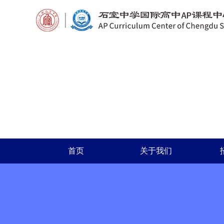
首页
关于我们