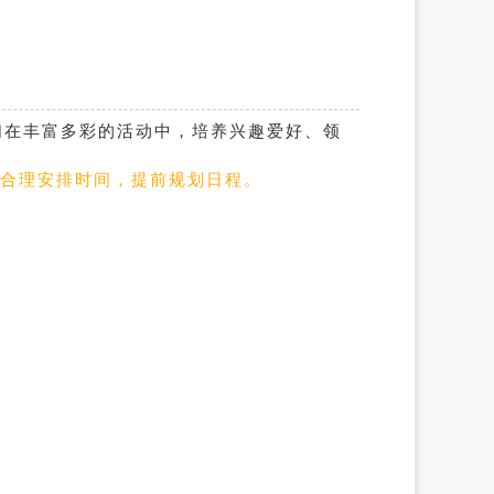
们在丰富多彩的活动中，培养兴趣爱好、领
长合理安排时间，提前规划日程。