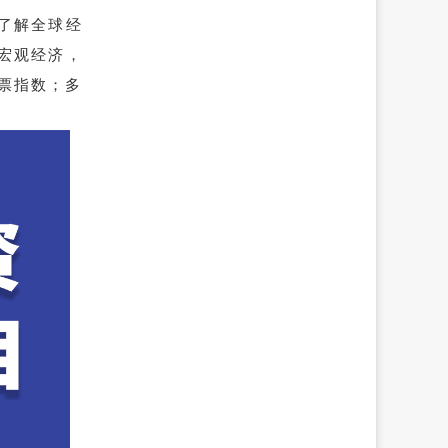
了解全球经
宏观经济，
票指数；多