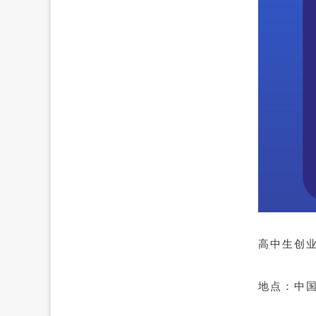
高中生创
地点：中国